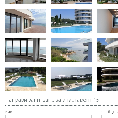
Направи запитване за апартамент 15
Име
Съобщен