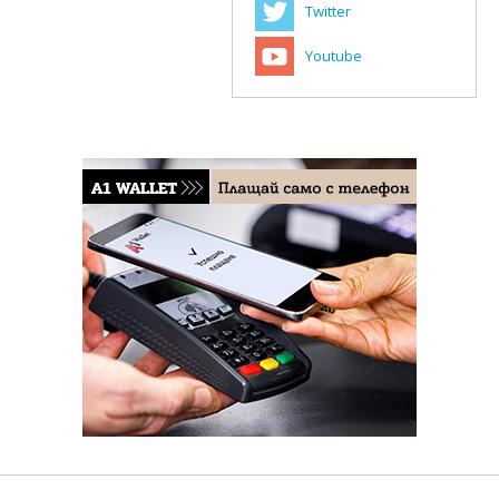
Twitter
Youtube