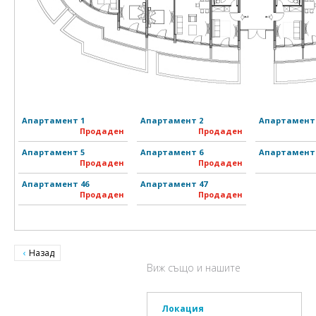
Апартамент 1
Апартамент 2
Апартамент
Продаден
Продаден
Апартамент 5
Апартамент 6
Апартамент
Продаден
Продаден
Апартамент 46
Апартамент 47
Продаден
Продаден
Назад
Виж също и нашите
Локация